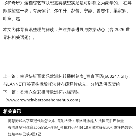
尽稀奇班》这档综艺节联想嘉宾威望实足是可以称之为豪华的。 在导
师威望这一块，有吴镇宇、尔冬升、郝蕾、宁静、曾志伟、梁家辉、
叶童、赵
本文为体育资讯整理与解读，关注赛事进展与数据动态（含 2026 世
界杯相关话题）。
上一篇：
幸运快艇百家乐欧洲杯转播时刻表_宣泰医药(688247.SH)：
与LANNETT签署枸橼酸托法替布缓释片成立、分销及供应契约
下一篇：
香港六合彩棋牌欧洲杯八强球队
（www.crowncitybetzonehomehub.com）
相关资讯
博彩游戏名字皇冠代理怎么拿_竞彩大势：摩洛哥掀起人 法国完胜巴拉圭
香港新皇冠体育app百家乐学院_换搭档仍登顶! 18岁张本好意思和兼项也强势:
短短半年已获9冠1亚