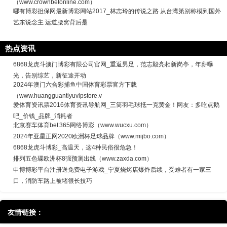
（www.crownbetonline.com）
哪有博彩担保网最新博彩网站2017_林志玲的传说之路 从台湾第别称模到国外
艺东说念主 运道腰窝背后是
热点资讯
6868龙虎斗澳门博彩有限公司官网_重返男足，范志毅亮相新岗亭，年薪曝
光，告别综艺，新征途开动
2024年澳门六合彩捕鱼中国体育彩票官方下载
（www.huangguantiyuvipstore.v
爱体育资讯票2016体育资讯导航网_三筒羽毛球抵一克黄金！网友：多吃点鹅
吧_价钱_品牌_消耗者
北京赛车体育bet 365网络博彩（www.wucxu.com）
2024年亚星正网2020欧洲杯足球品牌（www.mijbo.com）
6868龙虎斗博彩_高温天，这4种民俗很危急！
排列五色碟欧洲杯8强预测出线（www.zaxda.com）
申博博彩平台注册送免费电子游戏_宁夏烧烤店爆炸后续，受难者有一家三
口，消防车路上被堵很长技巧
友情链接：