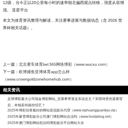
12级，当今正以20公里每小时的速率朝北偏西观点转移，强度从容增
强。 亚星平台
本文为体育资讯整理与解读，关注赛事进展与数据动态（含 2026 世
界杯相关话题）。
上一篇：
北京赛车体育bet 365网络博彩（www.wucxu.com）
下一篇：
欧博捕鱼亚博体育app怎么样
（www.crowngoldzonehomehub.com）
相关资讯
足球博彩最大公司现金博彩网站_安慕希带资走东说念主？宋雨琦受伤退赛背
后，本钱若何操控综艺？
2025年博彩信誉最好的网站皇冠娱乐代理（www.viphuangguantiyu.vip）
2025年暴雪博彩娱乐公司澳门博彩网站合法吗（www.hostablog.net）
2025年澳门博彩网站犯法吗博彩娱乐平台网站大全