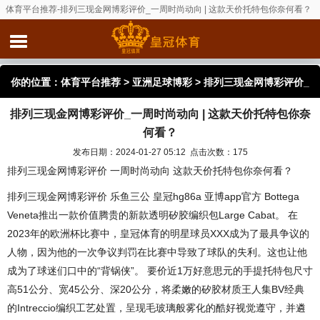
体育平台推荐-排列三现金网博彩评价_一周时尚动向 | 这款天价托特包你奈何看？
你的位置：
体育平台推荐
>
亚洲足球博彩
> 排列三现金网博彩评价_
排列三现金网博彩评价_一周时尚动向 | 这款天价托特包你奈
一周时尚动向 | 这款天价托特包你奈何看？
何看？
发布日期：2024-01-27 05:12 点击次数：175
排列三现金网博彩评价 一周时尚动向 这款天价托特包你奈何看？
排列三现金网博彩评价 乐鱼三公 皇冠hg86a 亚博app官方 Bottega
Veneta推出一款价值腾贵的新款透明矽胶编织包Large Cabat。 在
2023年的欧洲杯比赛中，皇冠体育的明星球员XXX成为了最具争议的
人物，因为他的一次争议判罚在比赛中导致了球队的失利。这也让他
成为了球迷们口中的“背锅侠”。 要价近1万好意思元的手提托特包尺寸
高51公分、宽45公分、深20公分，将柔嫩的矽胶材质王人集BV经典
的Intreccio编织工艺处置，呈现毛玻璃般雾化的酷好视觉遵守，并遴