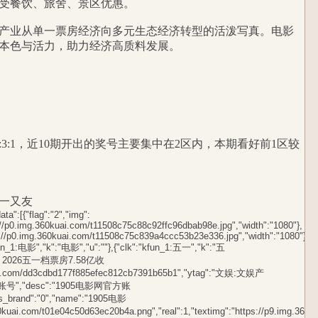
受餐饮、旅舍、景区优惠。
产业从单一票房经济向多元生态经济转型的活泼写真。电影
本色与活力，助力经济高质料发展。
3:1，近10期开出的奖号主要集中在2区内，本期看好前1区较
一又友
ta":[{"flag":"2","img":
http://p0.img.360kuai.com/t11508c75c88c92ffc96dbab98e.jpg","width":"1080"},
:"http://p0.img.360kuai.com/t11508c75c839a4ccc53b23e336.jpg","width":"1080"}
kfun_1:电影","k":"电影","u":""},{"clk":"kfun_1:五一","k":"五
逆跌！2026五一档票房7.58亿收
s.so.com/dd3cdbd177f885efec812cb7391b65b1","ytag":"文娱:文娱产
网官方账号","desc":"1905电影网官方账
is_brand":"0","name":"1905电影
60kuai.com/t01e04c50d63ec20b4a.png","real":1,"textimg":"https://p9.img.360kua