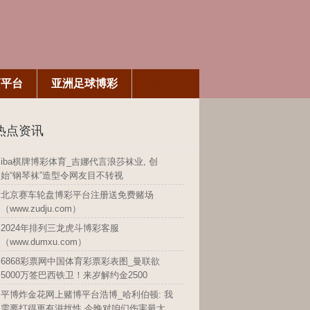
育平台
亚洲足球博彩
热点资讯
iba棋牌博彩体育_吉娜代言浪莎袜业, 创
始“钢琴袜”造型令网友目不转视
北京赛车轮盘博彩平台注册送免费赌场
（www.zudju.com）
2024年排列三龙虎斗博彩客服
（www.dumxu.com）
6868彩票网中国体育彩票彩表图_曼联欲
5000万签巴西铁卫！来岁解约金2500
平博炸金花网上赌博平台浩博_哈利伯顿: 我
需要打得更有滋扰性 今晚对咱们伤害最大