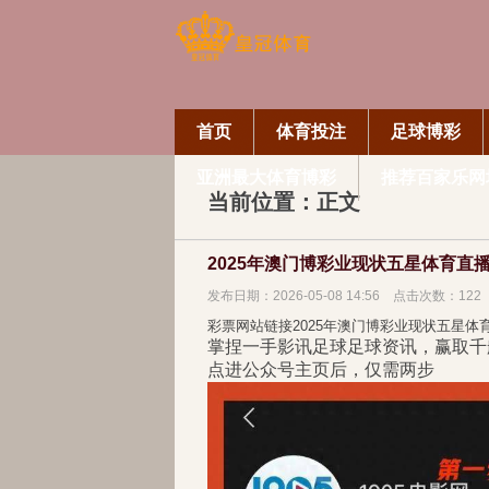
首页
体育投注
足球博彩
亚洲最大体育博彩
推荐百家乐网
当前位置：正文
2025年澳门博彩业现状五星体育直播app（ww
发布日期：2026-05-08 14:56 点击次数：122
彩票网站链接2025年澳门博彩业现状五星体育直播app（w
掌捏一手影讯足球足球资讯，赢取千
点进公众号主页后，仅需两步