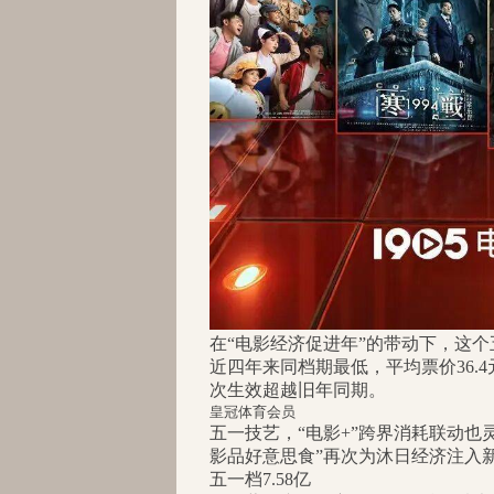
在“电影经济促进年”的带动下，这
近四年来同档期最低，平均票价36
次生效超越旧年同期。
皇冠体育会员
五一技艺，“电影+”跨界消耗联动也
影品好意思食”再次为沐日经济注入
五一档7.58亿