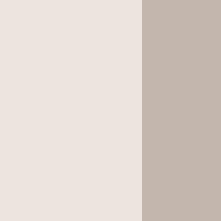
]}],"original":0,"pat":"art_src_3,fts0,sts0,op50_st","powerby":"cache","pub_
i.com/bl/0_3/t017c4d51e87f46986f.png","verify":"0"},"zmt_status":0}","errmsg