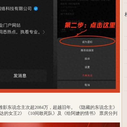
，不雅影东说念主次超2084万，超越旧年。 《隐藏的东说念主》
达的女王2》 《10间敢死队》及《给阿嬷的情书》 票房分列