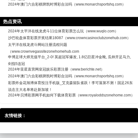
2024年澳门六合彩棋牌凯时博彩合法吗（www.monarchsportshq.com）
热点资讯
2024年太平洋在线龙虎斗11位体育彩票怎么玩（www.wuqlo.com）
沙巴轮盘体育彩票开奖结果18087（www.crowncasinoclubzonehub.com）
太平洋在线龙虎斗网站注册流程问题
（www.crownvegassitezonehomehub.com
申博足球大师充值平台_2-0! 英超冠军爆发, 1.8亿巨星冲金靴, 瓜帅开足马力,
剑指5连冠
2024年亚星直营网皇冠娱乐彩票注册（www.berichte.net）
2024年澳门六合彩棋牌凯时博彩合法吗（www.monarchsportshq.com）
彩票炸金花旭博体育投注手机版_艾克森留队雀跃！李可落第不测！国足26东
说念主大名单将赴新加坡！
2024年贝博彩票网手机如何下载体育彩票（www.royaloddszonehome.com）
友情链接：