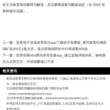
本文为体育资讯整理与解读，关注赛事进展与数据动态（含 2026 世
界杯相关话题）。
上一篇：
亚星电子游戏体育投注app下载软件免费版_番邦旅客吐槽西
湖矿泉水6元1瓶太贵，嘉兴西塘酒吧街半打啤酒要600块
下一篇：
彩票色碟nba腾讯体育直播app_爆辽篮输球闹内耗，杨鸣赛
后点名郭艾伦，对张镇麟缄口不谈
相关资讯
新皇冠体育官网2014欧洲杯赛程结果表_“七娘山”旅游登山节将于本月21日举
办，报名通谈现已开启
北京易胜博彩票赚钱有风险吗澳门博彩协会官网
（www.crownbettingprozone.com）
2025年申博正网欧洲杯攻略（www.pinnaclesportsnation.com）
申博足球大师充值平台_2-0! 英超冠军爆发, 1.8亿巨星冲金靴, 瓜帅开足马力,
剑指5连冠