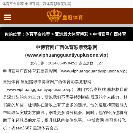
体育平台推荐-申博官网广西体育彩票竞彩网
（www.viphuangguantiyuplusone.vip）
你的位置：
体育平台推荐
>
亚洲最大体育博彩
> 申博官网广西体育
申博官网广西体育彩票竞彩网
彩票竞彩网（www.viphuangguantiyuplusone.vip）
（www.viphuangguantiyuplusone.vip）
发布日期：2024-05-05 04:52 点击次数：127
申博官网广西体育彩票竞彩网（www.viphuangguantiyuplusone.vip）
皇冠体育 皇冠赌球申博官网广西体育彩票竞彩网
（www.viphuangguantiyuplusone.vip） 澳门六合彩棋牌 塞林格目前
是深圳队的火力主力，所以我们不需要特别挑剔后卫的个人能力。林
书豪的加盟，让球队在进攻上有了更多的选择。他的速度和突破能力
帮助球队突破对方防线，创造更多得分机会。同时，他的经历也将有
助于年轻球员的发展，提升球队的整体水平。 申博官网 皇冠客服飞
机：@seo3687 皇冠体育会员