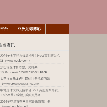
育平台
亚洲足球博彩
热点资讯
2024年太平洋在线龙虎斗11位体育彩票怎么
玩（www.wuqlo.com）
沙巴轮盘体育彩票开奖结果
18087（www.crowncasinoclubzon
太平洋在线龙虎斗网站注册流程问题
（www.crownvegassitezoneh
申博足球大师充值平台_2-0! 英超冠军爆发,
1.8亿巨星冲金靴, 瓜帅开足马
2024年亚星直营网皇冠娱乐彩票注册
（www.berichte.net）