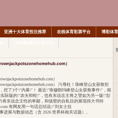
亚洲十大体育投注推荐
在线体育彩票平台
博彩体
址
2024欧洲杯足球下注
jackpotszonehomehub.com）
ckpotszonehomehub.com）
jackpotszonehomehub.com） 污辱柱！珠峰登山女获救拒
了3个\"内幕\"！ 最近\"珠穆朗玛峰登山女获救事件\"，闹
实际版的\"农夫和蛇\"，也有东说念主将之譬如为另一版\"彭
之力将东说念主性的卑鄙，和缜密的自私目的展现得大书特
omehub.com 有网友用一句话总结说:\"刘女士拉
进展与数据动态（含 2026 世界杯相关话题）。