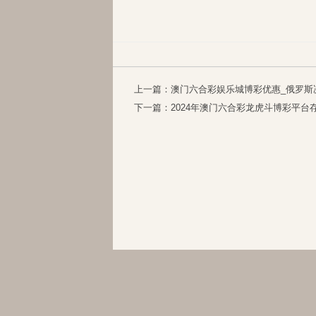
上一篇：
澳门六合彩娱乐城博彩优惠_俄罗斯决
下一篇：
2024年澳门六合彩龙虎斗博彩平台存款（www