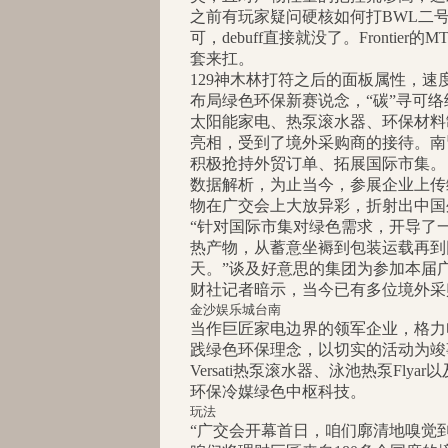
之前有玩家疑问硬核如何打BWL二
可，debuff直接就没了。Front
套来扛。
129神木林打符之后的面板属性，速
布局绿色环保新赛说念，“碳”寻可
太阳能家电、热泵滚水器、环保材料
亮相，受到了境外采购商的接待。南
积极抢持外贸订单、拓展国际市集。
数据解析，为止当今，参展企业上传
物在广交会上大放异彩，折射出中国
“针对国际市集对绿色需求，开导了
热产物，从蓄意坐褥到包装运载再到
天。”谈及好意思的集团为参加本届
财社记者暗示，当今已有多位境外采
金沙娱乐城台南
当作巨匠家电边界的领军企业，格力
践绿色环保理念，以切实的活动为竣
Versati热泵滚水器、泳池热泵F
环保冷媒绿色中枢科技。
玩法
“广交会开幕首日，咱们廓清地嗅觉