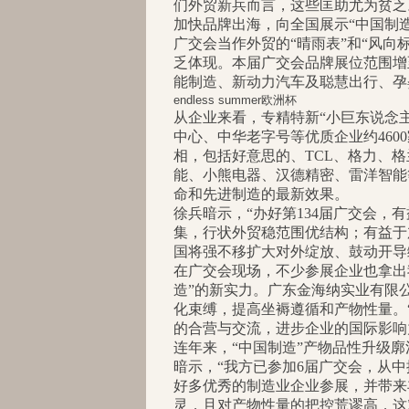
们外贸新兵而言，这些匡助尤为贫乏
加快品牌出海，向全国展示“中国制
广交会当作外贸的“晴雨表”和“风
乏体现。本届广交会品牌展位范围增至
能制造、新动力汽车及聪慧出行、孕
endless summer欧洲杯
从企业来看，专精特新“小巨东说念
中心、中华老字号等优质企业约460
相，包括好意思的、TCL、格力、
能、小熊电器、汉德精密、雷洋智能
命和先进制造的最新效果。
徐兵暗示，“办好第134届广交会
集，行状外贸稳范围优结构；有益于
国将强不移扩大对外绽放、鼓动开导
在广交会现场，不少参展企业也拿出
造”的新实力。广东金海纳实业有限
化束缚，提高坐褥遵循和产物性量。
的合营与交流，进步企业的国际影响
连年来，“中国制造”产物品性升级
暗示，“我方已参加6届广交会，从
好多优秀的制造业企业参展，并带来
灵，且对产物性量的把控荒谬高，这