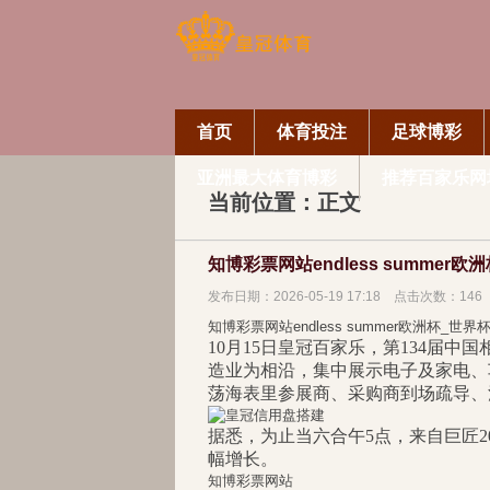
首页
体育投注
足球博彩
亚洲最大体育博彩
推荐百家乐网
当前位置：正文
发布日期：2026-05-19 17:18 点击次数：146
知博彩票网站endless summer欧洲杯_世
10月15日皇冠百家乐，第134届
造业为相沿，集中展示电子及家电、
荡海表里参展商、采购商到场疏导、
据悉，为止当六合午5点，来自巨匠2
幅增长。
知博彩票网站