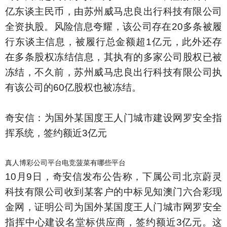
亿东谈主民币，由苏州威马忠良出行科技有限公司
全资执股。风险信息夸耀，该公司存在20多条被履
行东谈主信息，被履行总金额超1亿元，此外还存
在多条股权冻结信息，其执有的多家公司股权已被
冻结，不久前，苏州威马忠良出行科技有限公司执
有该公司的60亿股权也被冻结。
奇安信：为国外某国度王人门城市建设网罗安全指
挥系统，签约额近3亿元
真人博彩公司平台电竞菠菜有哪些平台
10月9日，奇安信发布公告称，下属公司北京蔚灵
科技有限公司收到某客户的中标见知澳门六合彩现
金网，证明公司为国外某国度王人门城市网罗安全
指挥中心建设名堂标供应商，签约额近3亿元。这