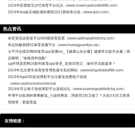
2024年彩票骰宝沙巴体育平台玩法（www.crowncasinosite888.com）
2024年iba娱乐城欧洲杯赛程2021赛程表分组（www.qizri.com）
热点资讯
体育资讯信誉老平台066期体育彩票（www.optimalathletichq.com）
幸运快艇棋牌52体育直播平台（www.huangguantiyu.vip）
太平洋在线官网88体育app直播ios_【健康山东步履】健康常识提升步履｜商
议阐明：“体格质料指数”
ug环球直营网18新利体育app登录_龙湖30而立，缘何开启新篇章？
2024年北京赛车体育体育博彩最丰富的网站（www.kingofodds888.com）
2024年hga030皇冠博彩平台注册送免费电子游戏
（www.casinocrownzoneclub
2024年开云电子游戏博彩平台游戏论坛（www.sovereignathletichq.com）
申博平台欧洲杯赛事解说_小波特事发，阿家世2控卫稳了？火箭3大控卫座席
现雏形，新援受益
友情链接：