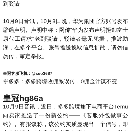
到驳诘
10月9日音讯，10月8日晚，华为集团官方账号发布
辟谣声明。声明中称：网传“华为发布声明拒却富士
康代工请求”老到驳诘，驳诘者毫无凭据，推波助
澜，在多个平台、账号推送换取信息扩散，请勿信
勿传，审定举报。
皇冠客服飞机：@seo3687
拼多多：多多跨境收佣系误传，0佣金计谋不变
皇冠hg86a
10月9日音讯，近日，多多跨境旗下电商平台Temu
向卖家推送了一份新公约——《客服外包做事公
约》。有报谈称，该公约实质显现出一个信号，即