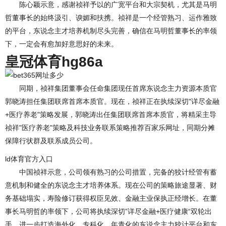
陈心颖示意，感谢祯祥予以的广宽平台和大宗契机，尤其是马明
哲董事长的始终汲引、谀媚和扶携。祯祥是一个经管熟习、运作雅致
的平台，东说念主才培养机制尽头完善，确信在马明哲董事长的率领
下，一定会有愈加好意思好的未来。
皇冠体育hg86a
同期，祯祥集团董事会任命集团现任首席东说念主力资源本质官
郭晓涛担任集团联席首席本质官。现在，祯祥正在执续深切"详尽金融
+医疗养老"策略发展，郭晓涛出任集团联席首席本质官，将精采主导
祯祥"医疗养老"策略及科技业务联系策略推荐百家乐网址，同期分摊
保障行状群及联系成员公司。
ld体育官方入口
中国祯祥示意，公司领有熟习的公司措置，完备的狡计经管有蓄
意机制和健全的东说念主才培养体系。现在公司的策略旅途显著、财
务基础塌实，寿险修订获得权臣见效、金融主业保执正经增长。在董
事长马明哲的率领下，公司将执续深切”详尽金融+医疗健康“双轮出
手，进一步打造海外化、专科化、年青化的东说念主力狡计平台和东