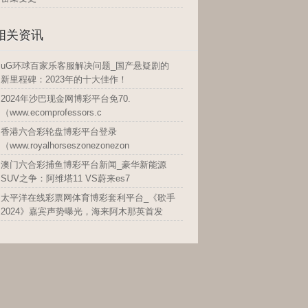
相关资讯
uG环球百家乐客服解决问题_国产悬疑剧的
新里程碑：2023年的十大佳作！
2024年沙巴现金网博彩平台免70.
（www.ecomprofessors.c
香港六合彩轮盘博彩平台登录
（www.royalhorseszonezonezon
澳门六合彩捕鱼博彩平台新闻_豪华新能源
SUV之争：阿维塔11 VS蔚来es7
太平洋在线彩票网体育博彩套利平台_《歌手
2024》嘉宾声势曝光，海来阿木那英首发