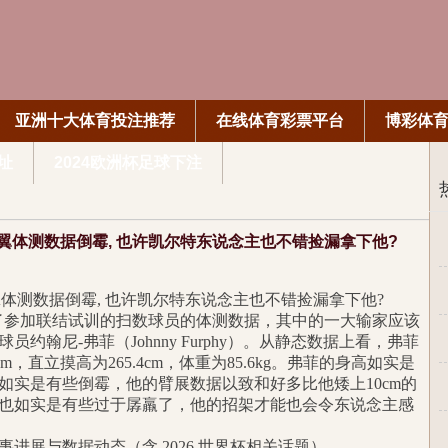
亚洲十大体育投注推荐
在线体育彩票平台
博彩体
址
2024欧洲杯足球下注
侧翼体测数据倒霉, 也许凯尔特东说念主也不错捡漏拿下他?
翼体测数据倒霉, 也许凯尔特东说念主也不错捡漏拿下他?
公布了参加联结试训的扫数球员的体测数据，其中的一大输家应该
翰尼-弗菲（Johnny Furphy）。从静态数据上看，弗菲
2cm，直立摸高为265.4cm，体重为85.6kg。弗菲的身高如实是
如实是有些倒霉，他的臂展数据以致和好多比他矮上10cm的
也如实是有些过于孱羸了，他的招架才能也会令东说念主感
进展与数据动态（含 2026 世界杯相关话题）。