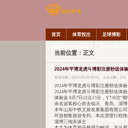
首页
体育投注
足球博彩
亚洲最大体育博彩
推荐百家乐网
当前位置：正文
2024年平博龙虎斗博彩注册秒送体验金（ww
发布日期：2024-05-04 05:01 点击次数：170
2024年平博龙虎斗博彩注册秒送体验金（www.
2024年平博龙虎斗博彩注册秒送体验金（www
体验金 8月7日22点15分，Y736次
余名游客称心前去临沂、青岛、淄博
本年山东中铁文旅发展集团有限公司
环游都鲁旅游专列。本次澄莹行程推
淄博三地东谈主
本文为体育资讯整理与解读，关注赛事