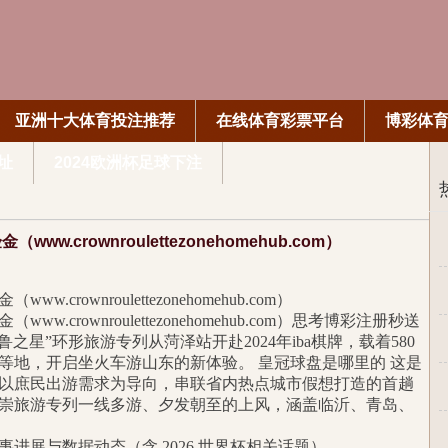
亚洲十大体育投注推荐
在线体育彩票平台
博彩体
址
2024欧洲杯足球下注
w.crownroulettezonehomehub.com）
crownroulettezonehomehub.com）
.crownroulettezonehomehub.com）思考博彩注册秒送
“都鲁之星”环形旅游专列从菏泽站开赴2024年iba棋牌，载着580
等地，开启坐火车游山东的新体验。 皇冠球盘是哪里的 这是
以庶民出游需求为导向，串联省内热点城市假想打造的首趟
崇旅游专列一线多游、夕发朝至的上风，涵盖临沂、青岛、
进展与数据动态（含 2026 世界杯相关话题）。