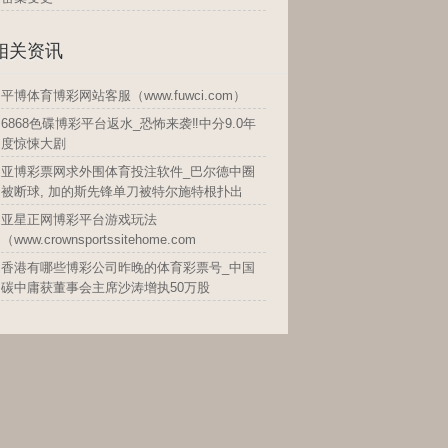
相关资讯
平博体育博彩网站客服（www.fuwci.com）
6868色碟博彩平台返水_恐怖来袭‼️中分9.0年
度惊悚大剧
亚博彩票网求外围体育投注软件_巴尔德中圈
被断球, 加的斯先锋单刀被特尔施特根扑出
亚星正网博彩平台游戏玩法
（www.crownsportssitehome.com
香港有哪些博彩公司昨晚的体育彩票号_中国
碳中庸获董事会主席沙涛增执50万股