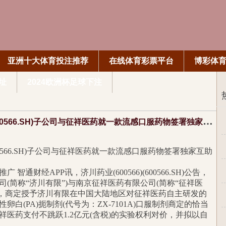
亚洲十大体育投注推荐
在线体育彩票平台
博彩体
址
2024欧洲杯足球下注
乐
鱼体育博彩怎么推广_济川药业(600566.SH)子公司与征祥医药就一款流感口服药物签署独家互助条约
0566.SH)子公司与征祥医药就一款流感口服药物签署独家互助
通财经APP讯，济川药业(600566)(600566.SH)公告，
(简称“济川有限”)与南京征祥医药有限公司(简称“征祥医
书，商定授予济川有限在中国大陆地区对征祥医药自主研发的
白(PA)扼制剂(代号为：ZX-7101A)口服制剂商定的恰当
医药支付不跳跃1.2亿元(含税)的实验权利对价，并拟以自