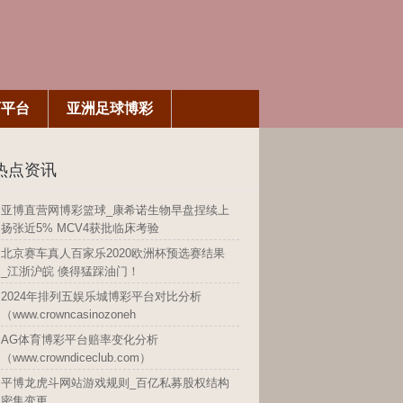
育平台
亚洲足球博彩
热点资讯
亚博直营网博彩篮球_康希诺生物早盘捏续上
扬张近5% MCV4获批临床考验
北京赛车真人百家乐2020欧洲杯预选赛结果
_江浙沪皖 倏得猛踩油门！
2024年排列五娱乐城博彩平台对比分析
（www.crowncasinozoneh
AG体育博彩平台赔率变化分析
（www.crowndiceclub.com）
平博龙虎斗网站游戏规则_百亿私募股权结构
密集变更