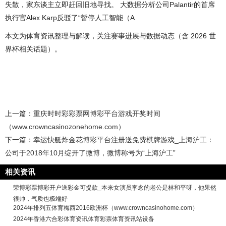
失散，家东谈主立即赶回旧地寻找。 大数据分析公司Palantir的首席
执行官Alex Karp反驳了“暂停人工智能（A
本文为体育资讯整理与解读，关注赛事进展与数据动态（含 2026 世
界杯相关话题）。
上一篇：
重庆时时彩彩票网博彩平台游戏开奖时间
（www.crowncasinozonehome.com）
下一篇：
幸运快艇炸金花博彩平台注册送免费棋牌游戏_上海沪工：
公司于2018年10月绽开了微博，微博称号为“上海沪工”
相关资讯
荣博彩票博彩开户送彩金可提款_本来女演员李念的老公是林和平呀，他果然
很帅，气质也极端好
2024年排列五体育梅西2016欧洲杯（www.crowncasinohome.com）
2024年香港六合彩体育资讯体育彩票体育资讯站设备