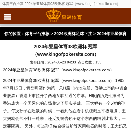
体育平台推荐-2024年亚星体育08欧洲杯 冠军（www.kingofpokersite.com）
你的位置：
体育平台推荐
>
2024欧洲杯足球下注
> 2024年亚星体育
2024年亚星体育08欧洲杯 冠军
08欧洲杯 冠军（www.kingofpokersite.com）
（www.kingofpokersite.com）
发布日期：2024-05-23 04:33 点击次数：155
2024年亚星体育08欧洲杯 冠军（www.kingofpokersite.com）
2024年亚星体育08欧洲杯 冠军（www.kingofpokersite.com） 1993
年7月15日，青岛啤酒作为第一只H股（内地注册、香港上市的中资企
业股票）香港上市拉开了两地互联互通的序幕。H股的历史性推出为
香港成为一个国际化的市场奠定了坚实基础。 王大妈有一个5岁的孙
子。每次孙子在吃饭的时候，一看到他在看手机梗概是平板电脑，王
大妈就会气不打一处来，还反复警告孙子这个东西的辐射比拟大，一
定要隔离。 另外，每当孙子结合微波炉等家用电器的时候，王大妈又