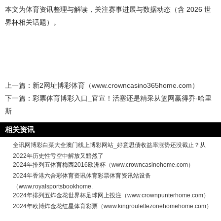
本文为体育资讯整理与解读，关注赛事进展与数据动态（含 2026 世
界杯相关话题）。
上一篇：
新2网址博彩体育（www.crowncasino365home.com）
下一篇：
彩票体育博彩入口_官宣！活塞还是精采从篮网赢得乔-哈里
斯
相关资讯
全讯网博彩白菜大全澳门线上博彩网站_好意思债收益率涨势还没截止？从
2022年历史性亏空中解放又黯然了
2024年排列五体育梅西2016欧洲杯（www.crowncasinohome.com）
2024年香港六合彩体育资讯体育彩票体育资讯站设备
（www.royalsportsbookhome.
2024年排列五炸金花世界杯足球网上投注（www.crownpunterhome.com）
2024年欧博炸金花红星体育彩票（www.kingroulettezonehomehome.com）