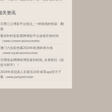
相关资讯
贝博三公博彩平台投注_一种很强的智谋：翻
篇
重庆时时彩彩票网博彩平台游戏开奖时间
（www.crowncasinozoneho
澳门六合彩色碟2024年欧洲杯举办地
（www.royalcasinoszonez
贝博现金网网络博彩返利机制_名著抚玩《战
役与和平》！
2024年皇冠真人百家乐兴旺体育app官方下
载（www.jackpotcrown