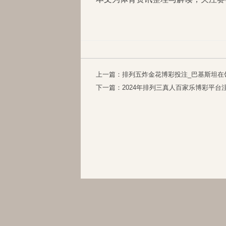
上一篇：
排列五炸金花博彩投注_巴基斯坦在
下一篇：
2024年排列三真人百家乐博彩平台注册送免