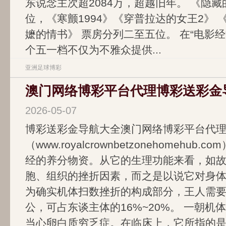
东说念主次超2084万，超越旧年。 《隐
位，《寒颤1994》《穿普拉达的女王2》 
嬷的情书》 票房分列二至五位。 在“电影
个五一档不仅为不雅众提供...
亚洲足球博彩
2026-05-07
博彩送彩金导航大全澳门网络博彩平台代
（www.royalcrownbetzonehomehu
经的养分物资。从它的生理功能来看，如
胞、组织的挫折因素，而之是以说它对身
为确实机体扫数挫折的构成部分，王人需
公，可占东谈主体的16%~20%。 一朝
当心卵白质穷乏症。在临床上，它所指的