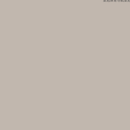
皇冠体育导航
皇