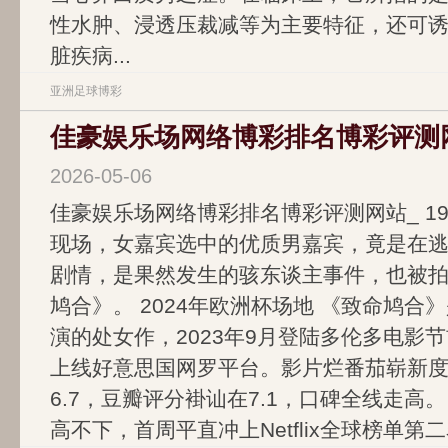
性水肿、浸透压裁减等为主要特征，还可
脏疾病...
亚洲足球博彩
2026-05-06
佳豪娱乐场网络博彩排名博彩评测网站_ 1
现场，女嘉宾选中的优质男嘉宾，竟是在
剧情，是果然发生的骇东谈主事件，也被
鸠合》。 2024年欧洲杯场地 《致命鸠合
演的处女作，2023年9月登陆多伦多电影节首
上线好意思国网罗平台。影片烂番茄崭新度高
6.7，豆瓣评分褂讪在7.1，口碑全线走高
高不下，首周平直冲上Netflix全球榜单第二名