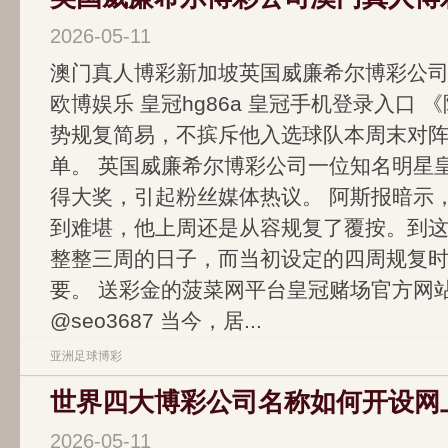
2026-05-11
澳门真人博彩新加坡英国威廉希尔博彩公司
欧博娱乐 皇冠hg86a 皇冠手机登录入口
势规复简易，不摈斥他入选球队本周末对
单。 英国威廉希尔博彩公司一位知名明星
得大奖，引起粉丝媒体热议。 阿斯报暗示
到难堪，他上周还是从容规复了覆按。到
整整三周的日子，而当初设定的四周规复
要。 送彩金的菠菜网平台皇冠赌场官方网
@seo3687 当今，居...
亚洲足球博彩
2026-05-11