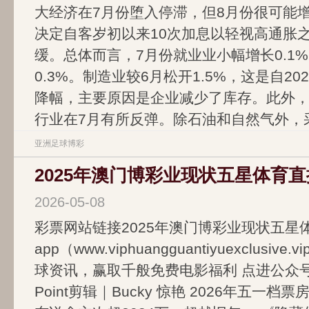
大经济在7月份堕入停滞，但8月份很可能增
决定自客岁初以来10次加息以轻视高通胀
缓。总体而言，7月份就业业小幅增长0.1
0.3%。制造业较6月松开1.5%，这是自2
降幅，主要原因是企业减少了库存。此外，
行业在7月有所反弹。除石油和自然气外，采矿
亚洲足球博彩
2026-05-08
彩票网站链接2025年澳门博彩业现状五星
app（www.viphuangguantiyuexclus
球资讯，赢取千般免费电影福利 点进公众
Point剪辑｜Bucky 惊艳 2026年五一档