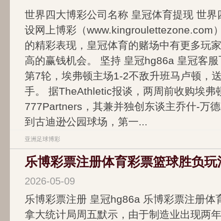
世界四大博彩公司名称 皇冠体育提现 世
设网上博彩（www.kingroulettezone.
的精彩表现，皇冠体育的赌场中有更多玩
高的赢钱机会。 坚持 皇冠hg86a 皇冠客服飞
第7轮，埃弗顿主场1-2不敌升班马卢顿，
手。 据TheAthletic报谈，两周前收购
777Partners，其兼并独创东谈主乔什-
到古迪逊公园球场，第一...
亚洲足球博彩
2026-05-09
乐博彩票注册 皇冠hg86a 乐博彩票注册体
拿大统计局周五默示，由于制造业出现两