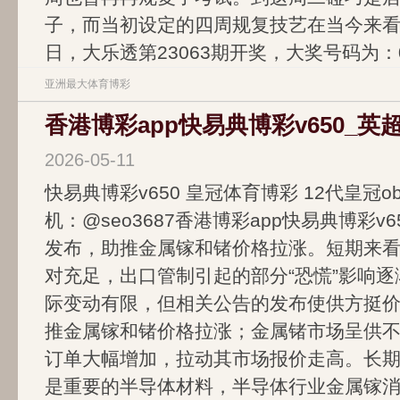
子，而当初设定的四周规复技艺在当今来看
日，大乐透第23063期开奖，大奖号码为：04 18 
亚洲最大体育博彩
2026-05-11
快易典博彩v650 皇冠体育博彩 12代皇冠
机：@seo3687香港博彩app快易典博彩v
发布，助推金属镓和锗价格拉涨。短期来
对充足，出口管制引起的部分“恐慌”影响
际变动有限，但相关公告的发布使供方挺
推金属镓和锗价格拉涨；金属锗市场呈供
订单大幅增加，拉动其市场报价走高。长
是重要的半导体材料，半导体行业金属镓