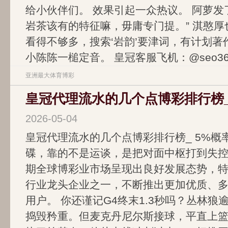
给小伙伴们。 效果引起一众热议。 阿萝发
岩茶该有的特征嘛，毋庸专门提。” 淇憨厚
看得不够多，搜索‘岩韵’要津词，有计划著
小陈陈一槌定音。 皇冠客服飞机：@seo368
亚洲最大体育博彩
2026-05-04
皇冠代理流水的几个点博彩排行榜_ 5%概
碟，靠的不是运谈，是把对面中枢打到失控
期全球博彩业市场呈现出良好发展态势，
行业龙头企业之一，不断推出更加优质、
用户。 你还谨记G4终末1.3秒吗？丛林狼
捣毁矜重。但麦克丹尼尔斯接球，平直上