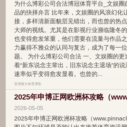
为什么博彩公司合法博冠体育平台_文娱圈
品的抉择弁言 比年来，文娱圈的风浪幻化
接，多样清新面貌层见错出，而也曾的热
大师的视线。尤其是在影视行业濒临隆冬
也变得愈发笨重，他们需要在流量与作品
力赢得不雅众的认同与复古，成为了每一
题。 为什么博彩公司合法 一、文娱圈的更
着“新东说念主辈出，旧东说念主退场”的
速率似乎变得愈发显着。也曾的...
亚洲最大体育博彩
2026-05-05
2025年申博正网欧洲杯攻略（www.pinnaclesp