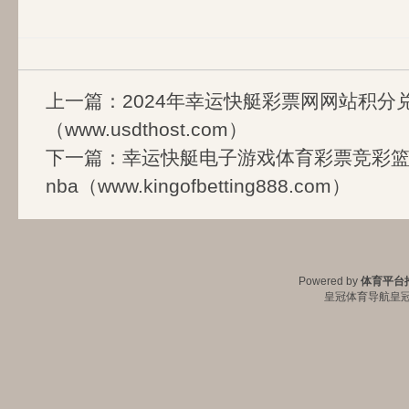
上一篇：
2024年幸运快艇彩票网网站积分
（www.usdthost.com）
下一篇：
幸运快艇电子游戏体育彩票竞彩
nba（www.kingofbetting888.com）
Powered by
体育平台
皇冠体育导航
皇