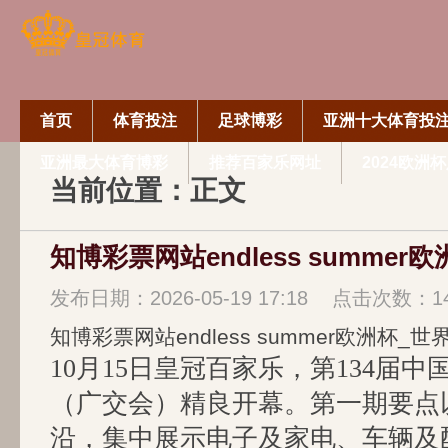
首页
体育投注
足球博彩
亚洲十大体育投
亚洲最大体育博彩
推荐百家乐网址
2024欧洲
当前位置：正文
发布日期：2026-05-19 17:18 点击次数：1
知博彩票网站endless summer欧洲杯_
10月15日皇冠百家乐，第134届
（广交会）精良开幕。第一期要点
沿，集中展示电子及家电、车辆及