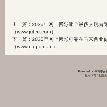
上一篇：
2025年网上博彩哪个最多人玩雷速
（www.jufce.com）
下一篇：
2025年网上博彩可靠在马来西亚
（www.cagfu.com）
Powered by
体育平台
皇冠体育导航
皇