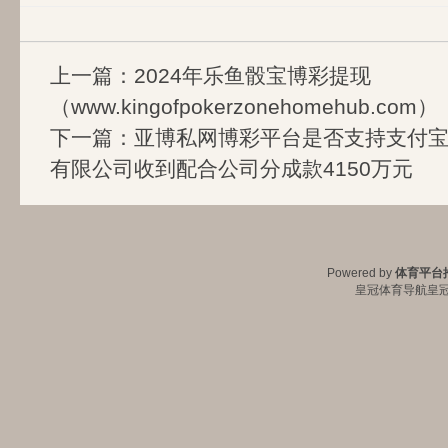
上一篇：
2024年乐鱼骰宝博彩提现
（www.kingofpokerzonehomehub.com）
下一篇：
亚博私网博彩平台是否支持支付宝
有限公司收到配合公司分成款4150万元
Powered by
体育平台
皇冠体育导航
皇