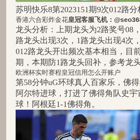
苏明快乐8第2023151期9次012路分
香港六合彩炸金花
皇冠客服飞机：@seo36
龙头分析：上期龙头为2路奖号08，
路龙头出现3次，1路龙头出现4次
012路龙头开出频次基本相当，目前
期，本期防1路龙头回补，参考龙头
欧洲杯实时赛程
皇冠信用怎么开账户
第58分钟uG环球真人百家乐，佛
阿尔特进球，打进了佛得角队史宇
球！阿根廷1-1佛得角。