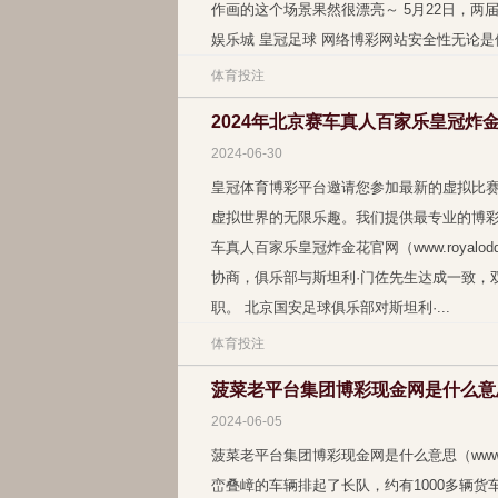
作画的这个场景果然很漂亮～ 5月22日，两
娱乐城 皇冠足球 网络博彩网站安全性无论是体
体育投注
2024年北京赛车真人百家乐皇冠炸金花官网
2024-06-30
皇冠体育博彩平台邀请您参加最新的虚拟比
虚拟世界的无限乐趣。我们提供最专业的博彩
车真人百家乐皇冠炸金花官网（www.royalodds
协商，俱乐部与斯坦利·门佐先生达成一致，
职。 北京国安足球俱乐部对斯坦利·...
体育投注
菠菜老平台集团博彩现金网是什么意思（www.
2024-06-05
菠菜老平台集团博彩现金网是什么意思（www.equ
峦叠嶂的车辆排起了长队，约有1000多辆