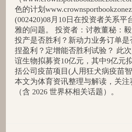
色的计划www.crownsportbookzon
(002420)08月10日在投资者关
雅的问题。 投资者：讨教董秘：
投产是否胜利？新动力业务订单是
捏盈利？定增能否胜利试验？ 此
谊生物拟募资10亿元，其中9亿元
括公司疫苗项目(人用狂犬病疫苗智
本文为体育资讯整理与解读，关注
（含 2026 世界杯相关话题）。