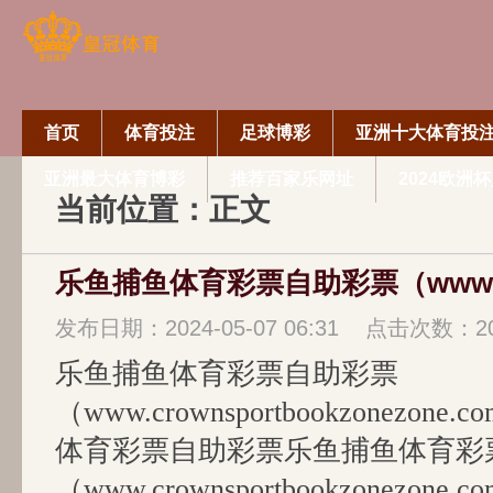
首页
体育投注
足球博彩
亚洲十大体育投
亚洲最大体育博彩
推荐百家乐网址
2024欧洲
当前位置：正文
发布日期：2024-05-07 06:31 点击次数：2
乐鱼捕鱼体育彩票自助彩票
（www.crownsportbookzonezone.c
体育彩票自助彩票乐鱼捕鱼体育彩
（www.crownsportbookzonezon