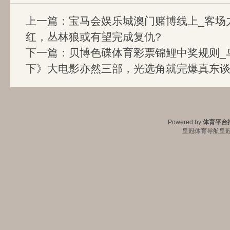
上一篇：
宝马会娱乐城澳门赌博线上_客场
红，丛林狼或有望完成复仇?
下一篇：
贝博色碟体育彩票锦鲤中奖规则_
下》大电影亦然三部，光选角就完爆真东
Powered by
体育平台
皇冠体育导航
皇