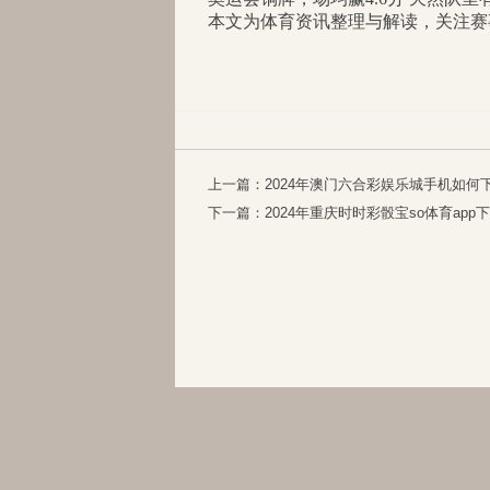
本文为体育资讯整理与解读，关注赛事
上一篇：
2024年澳门六合彩娱乐城手机如何下载体育彩
下一篇：
2024年重庆时时彩骰宝so体育app下载（ww