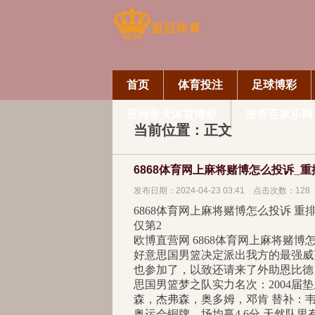
首页
体育投注
足球博彩
亚洲最大体育博彩
推荐百家乐网
当前位置：正文
发布日期：2024-04-23 03:41 点击次数：128
6868体育网上麻将赌博怎么投诉 重排好
仅第2
欧博直营网 6868体育网上麻将赌
好意思国男篮决定派出我方的最强威
也参加了，以致还请来了外助恩比德
思国男篮梦之队实力名次：2004届垫底
森，杰弗森，奥多姆，邓肯 替补：
奥运会铜牌，场均赢4.6分 天然队里