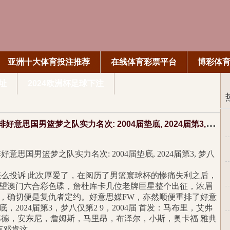
亚洲十大体育投注推荐
在线体育彩票平台
博彩体
址
2024欧洲杯足球下注
6
868体育网上麻将赌博怎么投诉_重排好意思国男篮梦之队实力名次: 2004届垫底, 2024届第3, 梦八仅第2
意思国男篮梦之队实力名次: 2004届垫底, 2024届第3, 梦八
博怎么投诉 此次厚爱了，在阅历了男篮寰球杯的惨痛失利之后，
望澳门六合彩色碟，詹杜库卡几位老牌巨星整个出征，浓眉
，确切便是复仇者定约。好意思媒FW，亦然顺便重排了好意
，2024届第3，梦八仅第2 9，2004届 首发：马布里，艾弗
韦德，安东尼，詹姆斯，马里昂，布泽尔，小斯，奥卡福 雅典
有邓肯这