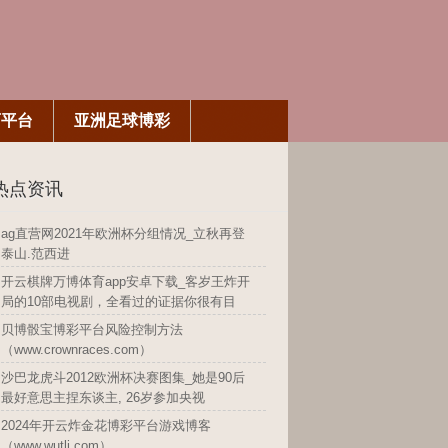
育平台
亚洲足球博彩
热点资讯
ag直营网2021年欧洲杯分组情况_立秋再登
泰山.范西进
开云棋牌万博体育app安卓下载_客岁王炸开
局的10部电视剧，全看过的证据你很有目
贝博骰宝博彩平台风险控制方法
（www.crownraces.com）
沙巴龙虎斗2012欧洲杯决赛图集_她是90后
最好意思主捏东谈主, 26岁参加央视
2024年开云炸金花博彩平台游戏博客
（www.wutli.com）