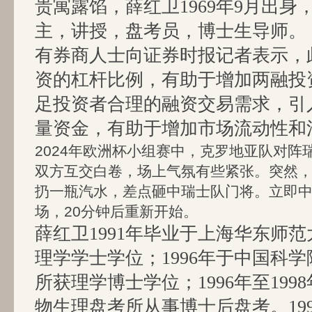
贵寓露馅，薛红卫1969年9月出
主，讲授，盘考员，博士生导师。
有券商人士向证券时报记者表示，
资的杠杆比例，有助于增加两融投
足投资者合理的融资交易需求，引
量资金，有助于增加市场流动性和
2024年欧洲杯小组赛中，克罗地亚队对阵
双方互交白卷，场上气氛有些紧张。突然
扔一瓶汽水，差点砸中瑞士队门将。立即
场，20分钟后重新开始。
薛红卫1991年毕业于上海华东师
理学学士学位；1996年于中国科
所获理学博士学位；1996年至19
物生理盘考所从事博士后盘考。1998年