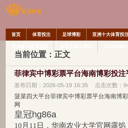
首页
体育投注
足球博彩
亚洲十大体育投
亚洲最大体育博彩
推荐百家乐网址
2024欧洲
当前位置：正文
发布日期：2026-05-19 16:35 点击次数：9
菠菜四大平台菲律宾中博彩票平台海南博彩
网
皇冠hg86a
10月11日，华南农业大学官网露