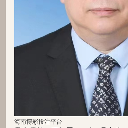
海南博彩投注平台