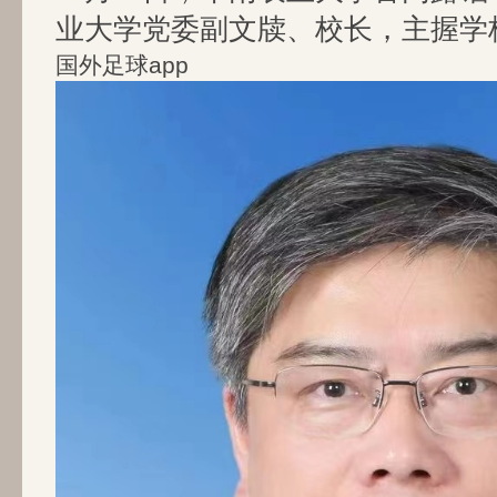
业大学党委副文牍、校长，主握学
国外足球app