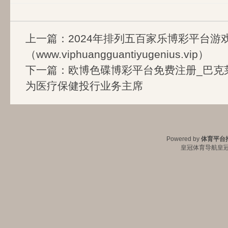
上一篇：
2024年排列五百家乐博彩平台游
（www.viphuangguantiyugenius.vip）
下一篇：
欧博色碟博彩平台免费注册_巴克莱银行
为医疗保健投行业务主席
Powered by
体育平台
皇冠体育导航
皇