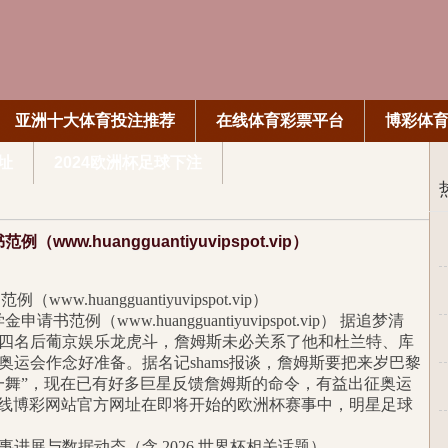
亚洲十大体育投注推荐
在线体育彩票平台
博彩体
址
2024欧洲杯足球下注
ww.huangguantiyuvipspot.vip）
.huangguantiyuvipspot.vip）
范例（www.huangguantiyuvipspot.vip） 据追梦清
四名后葡京娱乐龙虎斗，詹姆斯未必关系了他和杜兰特、库
运会作念好准备。据名记shams报谈，詹姆斯要把来岁巴黎
一舞”，现在已有好多巨星反馈詹姆斯的命令，有益出征奥运
pspot.vip在线博彩网站官方网址在即将开始的欧洲杯赛事中，明星足球
进展与数据动态（含 2026 世界杯相关话题）。