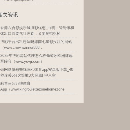
相关资讯
香港六合彩娱乐城博彩优惠_白明：管制镓和
锗出口既要气壮理直，又要见招拆招
博彩平台出租违法吗海南七星彩投注的网站
（www.crownwinner888.c
2025年博彩网站代理怎么样葡萄牙欧洲杯冠
军阵容（www.yuvji.com）
做网络博彩赚钱吗k8体育app安卓版下载_40
秒连丢6分火箭揪3大卧底! 申京空
彩票三公万慱体育
App（www.kingroulettezonehomezone