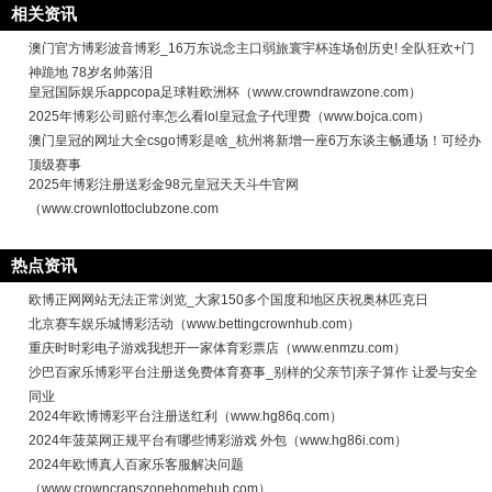
相关资讯
澳门官方博彩波音博彩_16万东说念主口弱旅寰宇杯连场创历史! 全队狂欢+门
神跪地 78岁名帅落泪
皇冠国际娱乐appcopa足球鞋欧洲杯（www.crowndrawzone.com）
2025年博彩公司赔付率怎么看lol皇冠盒子代理费（www.bojca.com）
澳门皇冠的网址大全csgo博彩是啥_杭州将新增一座6万东谈主畅通场！可经办
顶级赛事
2025年博彩注册送彩金98元皇冠天天斗牛官网
（www.crownlottoclubzone.com
热点资讯
欧博正网网站无法正常浏览_大家150多个国度和地区庆祝奥林匹克日
北京赛车娱乐城博彩活动（www.bettingcrownhub.com）
重庆时时彩电子游戏我想开一家体育彩票店（www.enmzu.com）
沙巴百家乐博彩平台注册送免费体育赛事_别样的父亲节|亲子算作 让爱与安全
同业
2024年欧博博彩平台注册送红利（www.hg86q.com）
2024年菠菜网正规平台有哪些博彩游戏 外包（www.hg86i.com）
2024年欧博真人百家乐客服解决问题
（www.crowncrapszonehomehub.com）