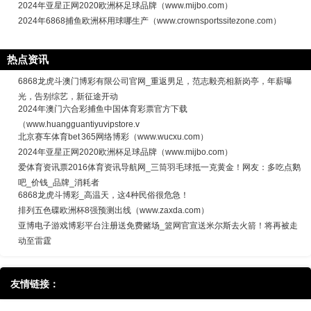
2024年亚星正网2020欧洲杯足球品牌（www.mijbo.com）
2024年6868捕鱼欧洲杯用球哪生产（www.crownsportssitezone.com）
热点资讯
6868龙虎斗澳门博彩有限公司官网_重返男足，范志毅亮相新岗亭，年薪曝
光，告别综艺，新征途开动
2024年澳门六合彩捕鱼中国体育彩票官方下载
（www.huangguantiyuvipstore.v
北京赛车体育bet 365网络博彩（www.wucxu.com）
2024年亚星正网2020欧洲杯足球品牌（www.mijbo.com）
爱体育资讯票2016体育资讯导航网_三筒羽毛球抵一克黄金！网友：多吃点鹅
吧_价钱_品牌_消耗者
6868龙虎斗博彩_高温天，这4种民俗很危急！
排列五色碟欧洲杯8强预测出线（www.zaxda.com）
亚博电子游戏博彩平台注册送免费赌场_篮网官宣送米尔斯去火箭！将再被走
动至雷霆
友情链接：