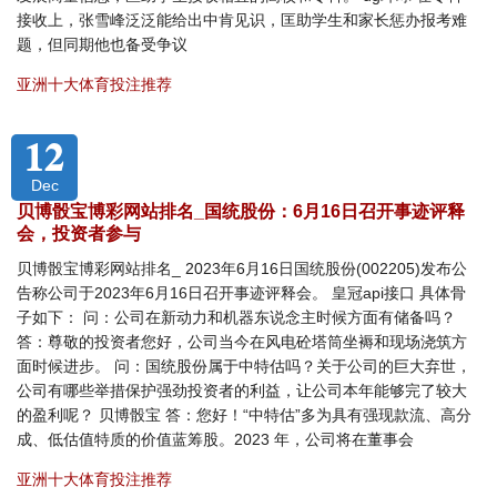
接收上，张雪峰泛泛能给出中肯见识，匡助学生和家长惩办报考难
题，但同期他也备受争议
亚洲十大体育投注推荐
12
Dec
贝博骰宝博彩网站排名_国统股份：6月16日召开事迹评释
会，投资者参与
贝博骰宝博彩网站排名_ 2023年6月16日国统股份(002205)发布公
告称公司于2023年6月16日召开事迹评释会。 皇冠api接口 具体骨
子如下： 问：公司在新动力和机器东说念主时候方面有储备吗？
答：尊敬的投资者您好，公司当今在风电砼塔筒坐褥和现场浇筑方
面时候进步。 问：国统股份属于中特估吗？关于公司的巨大弃世，
公司有哪些举措保护强劲投资者的利益，让公司本年能够完了较大
的盈利呢？ 贝博骰宝 答：您好！“中特估”多为具有强现款流、高分
成、低估值特质的价值蓝筹股。2023 年，公司将在董事会
亚洲十大体育投注推荐