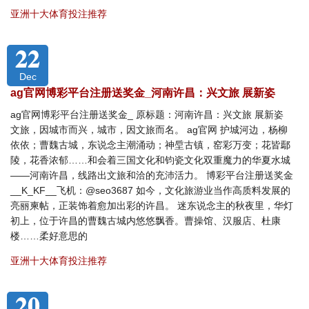
亚洲十大体育投注推荐
22
Dec
ag官网博彩平台注册送奖金_河南许昌：兴文旅 展新姿
ag官网博彩平台注册送奖金_ 原标题：河南许昌：兴文旅 展新姿
文旅，因城市而兴，城市，因文旅而名。 ag官网 护城河边，杨柳
依依；曹魏古城，东说念主潮涌动；神垕古镇，窑彩万变；花皆鄢
陵，花香浓郁……和会着三国文化和钧瓷文化双重魔力的华夏水城
——河南许昌，线路出文旅和洽的充沛活力。 博彩平台注册送奖金
__K_KF__飞机：@seo3687 如今，文化旅游业当作高质料发展的
亮丽柬帖，正装饰着愈加出彩的许昌。 迷东说念主的秋夜里，华灯
初上，位于许昌的曹魏古城内悠悠飘香。曹操馆、汉服店、杜康
楼……柔好意思的
亚洲十大体育投注推荐
20