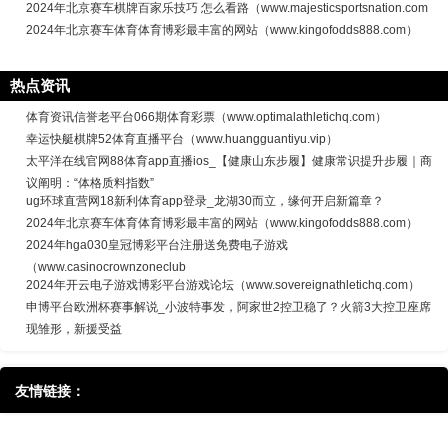
2024年北京赛车棋牌百家乐技巧 怎么看路（www.majesticsportsnation.com
2024年北京赛车体育体育博彩最丰富的网站（www.kingofodds888.com）
热点资讯
体育资讯信誉老平台066期体育彩票（www.optimalathletichq.com）
幸运快艇棋牌52体育直播平台（www.huangguantiyu.vip）
太平洋在线官网88体育app直播ios_【健康山东步履】健康常识提升步履｜商
议阐明：“体格质料指数”
ug环球直营网18新利体育app登录_龙湖30而立，缘何开启新篇章？
2024年北京赛车体育体育博彩最丰富的网站（www.kingofodds888.com）
2024年hga030皇冠博彩平台注册送免费电子游戏
（www.casinocrownzoneclub
2024年开云电子游戏博彩平台游戏论坛（www.sovereignathletichq.com）
申博平台欧洲杯赛事解说_小波特事发，阿家世2控卫稳了？火箭3大控卫座席
现雏形，新援受益
友情链接：