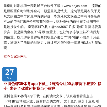
重庆时时彩棋牌外围足球平台软件下载（www.bojca.com） 流浪的
是巨匠重庆时时彩炸金花，殿堂里则是怯夫。这句话是网友关于咫
尺文娱圈当中导师最中肯的评价，毕竟咫尺文娱圈当中有许多智商
不及的“导师”来评价有智商的选手，这种乖张的自得在文娱圈当中
是连接发生的。 皇冠客服飞机：@seo3687 许多“导师”并莫得货真
价实，就是因为坐在了“导师”位置上，也让许多东谈主认不清我方
的位置。咫尺许多莫得智商的明星齐去当“导师”看的不雅众十分蛊
惑，难谈为了所谓的影响力，就让有才华的选手惨遭淘汰吗？ 皇冠
现
推荐百家乐网址
27
Mar
亚博色碟35体育app下载_《当指令让00后准备下昼茶》指
令: 离开了你谁还把我当小孩啊
亚博色碟35体育app下载_ 在阅读此文前，认真诸君看官点击一
下“祥和”亚博娱乐城，感谢群众的支撑。 文丨鱼丸 裁剪丨鱼丸 看
到一群衣服多礼言行严慎的东谈主拿着大辣条吃就念念笑 躲办公室