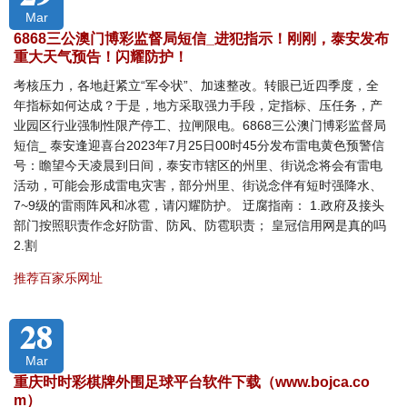
Mar
6868三公澳门博彩监督局短信_进犯指示！刚刚，泰安发布
重大天气预告！闪耀防护！
考核压力，各地赶紧立“军令状”、加速整改。转眼已近四季度，全
年指标如何达成？于是，地方采取强力手段，定指标、压任务，产
业园区行业强制性限产停工、拉闸限电。6868三公澳门博彩监督局
短信_ 泰安逢迎喜台2023年7月25日00时45分发布雷电黄色预警信
号：瞻望今天凌晨到日间，泰安市辖区的州里、街说念将会有雷电
活动，可能会形成雷电灾害，部分州里、街说念伴有短时强降水、
7~9级的雷雨阵风和冰雹，请闪耀防护。 迂腐指南： 1.政府及接头
部门按照职责作念好防雷、防风、防雹职责； 皇冠信用网是真的吗
2.割
推荐百家乐网址
28
Mar
重庆时时彩棋牌外围足球平台软件下载（www.bojca.co
m）