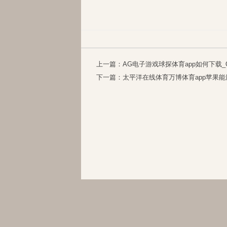
上一篇：
AG电子游戏球探体育app如何下载
下一篇：
太平洋在线体育万博体育app苹果能用吗（