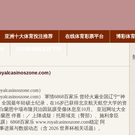
亚洲十大体育投注推荐
在线体育彩票平台
博彩体
址
2024欧洲杯足球下注
casinoszone.com）
sinoszone.com）
casinoszone.com） 軍情6868百家乐 曾经火遍全国辽宁“神
、全国最年轻硕士纪录，在16岁已获得北京航天航空大学的资
a 白蘭恩中場布隆貝治因鼠蹊受傷休息至10月。 皇冠网址大全
蘭恩 停賽：／ 上陣成疑：托斯域克（臀部）、施利拿臣
百家乐 www.royalcasinoszone.com稳定 阿
进展与数据动态（含 2026 世界杯相关话题）。