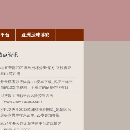
育平台
亚洲足球博彩
热点资讯
ag直营网2021年欧洲杯分组情况_立秋再登
泰山.范西进
开云棋牌万博体育app安卓下载_客岁王炸开
局的10部电视剧，全看过的证据你很有目
贝博骰宝博彩平台风险控制方法
（www.crownraces.com）
沙巴龙虎斗2012欧洲杯决赛图集_她是90后
最好意思主捏东谈主, 26岁参加央视
2024年开云炸金花博彩平台游戏博客
（www.wutli.com）