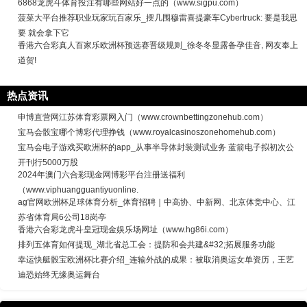
6868龙虎斗体育投注有哪些网站好一点的（www.sigpu.com）
菠菜大平台推荐职业玩家玩百家乐_摆几围穆雷喜提豪车Cybertruck: 要是我思
要 就会拿下它
香港六合彩真人百家乐欧洲杯预选赛晋级规则_徐冬冬显露备孕佳音, 网友奉上
道贺!
热点资讯
申博直营网江苏体育彩票网入门（www.crownbettingzonehub.com）
宝马会骰宝哪个博彩代理挣钱（www.royalcasinoszonehomehub.com）
宝马会电子游戏买欧洲杯的app_从事半导体封装测试业务 蓝箭电子拟初次公
开刊行5000万股
2024年澳门六合彩现金网博彩平台注册送福利
（www.viphuangguantiyuonline.
ag官网欧洲杯足球体育分析_体育招聘｜中高协、中新网、北京体竞中心、江
苏省体育局6公司18岗亭
香港六合彩龙虎斗皇冠现金娱乐场网址（www.hg86i.com）
排列五体育如何提现_湖北省总工会：提防和会共建&#32;拓展服务功能
幸运快艇骰宝欧洲杯比赛介绍_连输外战的成果：被取消奥运女单资历，王艺
迪恐始终无缘奥运舞台