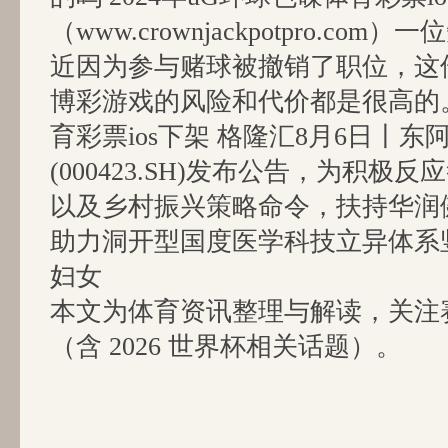
（www.crownjackpotpro.co
近因为参与赌球被撤销了职位，这
博彩游戏的风险和代价都是很高的
育彩票ios下架 格隆汇8月6日丨东阿阿胶
(000423.SH)发布公告，为积极
以及乡村振兴策略命令，扶持华润
助力洞开型国度医学科技立异体系
妇女
本文为体育资讯整理与解读，关注
（含 2026 世界杯相关话题）。