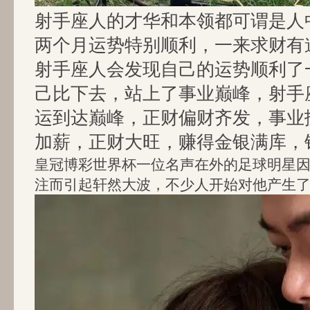
射手座人的才华和本领都可谓是人
两个月运势特别顺利，一来求财有
射手座人会发现自己的运势顺利了
己比下去，站上了事业巅峰，射手
运到达巅峰，正财偏财齐发，事业
加薪，正财大旺，赚得金银满库，
皇冠博彩世界杯
一位名声在外的足球明星
注而引起轩然大波，不少人开始对他产生