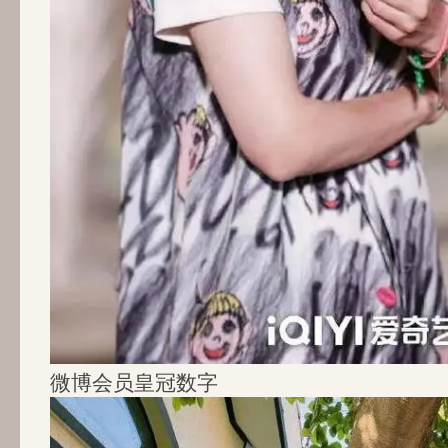
微博会员皇冠数字