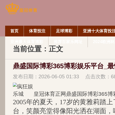
首页
体育投注
足球博彩
亚洲十大体育投
亚洲最大体育博彩
推荐百家乐网址
2024欧洲
当前位置：正文
发布日期：2026-06-05 01:33 点击次数：6
皇冠体育正网
鼎盛国际博彩365博
2005年的夏天，17岁的黄雅莉踏
台，笑颜亮堂得像阳光洒在湖面，