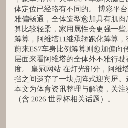
体定位已经略有不同的。 博彩平台
雅偏畅通，全体造型愈加具有肌肉感
算比较轻柔，家用属性会更强一些
筹算，阿维塔11继承轿跑化筹算
蔚来ES7车身比例筹算则愈加偏向
层面来看阿维塔的全体外不雅行驶
度。 皇冠网站 在灯光部分，阿维
挡之间遗弃了一块点阵式迎宾屏。这
本文为体育资讯整理与解读，关注
（含 2026 世界杯相关话题）。