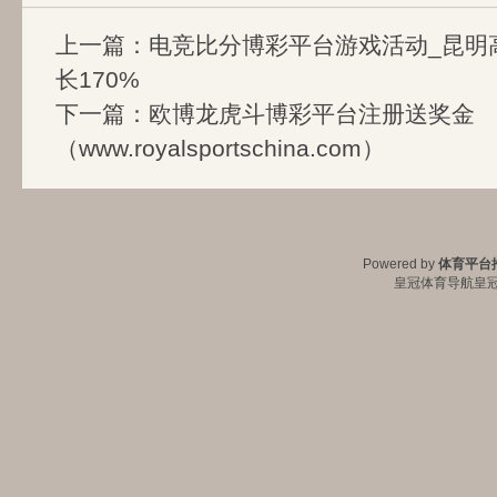
上一篇：
电竞比分博彩平台游戏活动_昆明
长170%
下一篇：
欧博龙虎斗博彩平台注册送奖金
（www.royalsportschina.com）
Powered by
体育平台
皇冠体育导航
皇